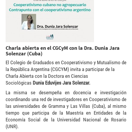
Charla abierta en el CGCyM con la Dra. Dunia Jara
Solenzar (Cuba)
El Colegio de Graduados en Cooperativismo y Mutualismo de
la República Argentina (CGCYM) invita a participar de la
Charla Abierta con la Doctora en Ciencias
Sociológicas
Dunia Eduvijes Jara Solenzar.
La misma se desempeña en docencia e investigación
coordinando una red de investigadores en Cooperativismo de
las universidades de Gramma y Las Villas (Cuba), al mismo
tiempo que participa de la Maestría en Entidades de la
Economía Social de la Universidad Nacional de Rosario
(UNR).