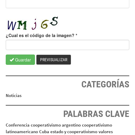
¿Cual es el código de la imagen?
*
Guardar
PREVISUALIZAR
CATEGORÍAS
Noticias
PALABRAS CLAVE
Conferencia
cooperativismo argentino
cooperativismo
latinoamericano
Cuba
estado y cooperativismo
valores