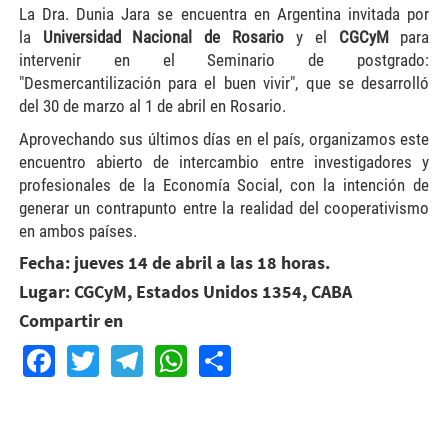
La Dra. Dunia Jara se encuentra en Argentina invitada por
la
Universidad Nacional de Rosario
y el
CGCyM
para
intervenir en el Seminario de postgrado:
"Desmercantilización para el buen vivir", que se desarrolló
del 30 de marzo al 1 de abril en Rosario.
Aprovechando sus últimos días en el país, organizamos este
encuentro abierto de intercambio entre investigadores y
profesionales de la Economía Social, con la intención de
generar un contrapunto entre la realidad del cooperativismo
en ambos países.
Fecha: jueves 14 de abril a las 18 horas.
Lugar: CGCyM, Estados Unidos 1354, CABA
Compartir en
Facebook
Twitter
Telegram
WhatsApp
Share