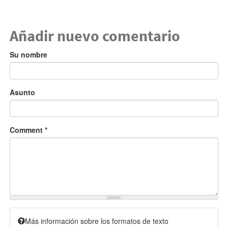
Añadir nuevo comentario
Su nombre
Asunto
Comment
*
Más información sobre los formatos de texto