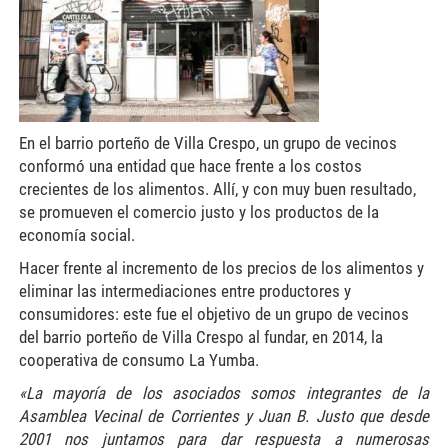
En el barrio porteño de Villa Crespo, un grupo de vecinos
conformó una entidad que hace frente a los costos
crecientes de los alimentos. Allí, y con muy buen resultado,
se promueven el comercio justo y los productos de la
economía social.
Hacer frente al incremento de los precios de los alimentos y
eliminar las intermediaciones entre productores y
consumidores: este fue el objetivo de un grupo de vecinos
del barrio porteño de Villa Crespo al fundar, en 2014, la
cooperativa de consumo La Yumba.
«La mayoría de los asociados somos integrantes de la
Asamblea Vecinal de Corrientes y Juan B. Justo que desde
2001 nos juntamos para dar respuesta a numerosas