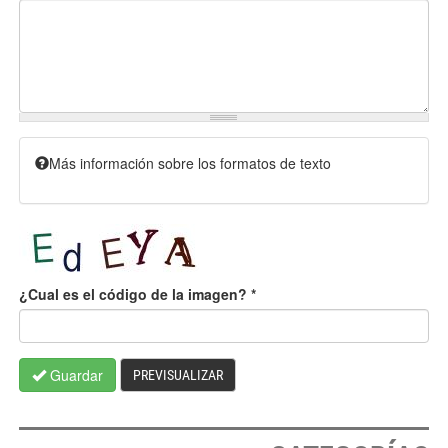
Más información sobre los formatos de texto
¿Cual es el código de la imagen?
*
Guardar
PREVISUALIZAR