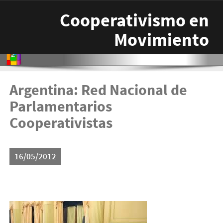
Pasar al contenido principal
Cooperativismo en
Movimiento
Argentina: Red Nacional de
Parlamentarios
Cooperativistas
16/05/2012
red.jpg