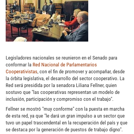
Legisladores nacionales se reunieron en el Senado para
conformar la
Red Nacional de Parlamentarios
Cooperativistas
, con el fin de promover y acompañar, desde
la órbita legislativa, el desarrollo del sector cooperativo. La
Red será presidida por la senadora Liliana Fellner, quien
sostuvo que "las cooperativas representan un modelo de
inclusión, participación y compromiso con el trabajo".
Fellner se mostró "muy conforme" con la puesta en marcha
de esta red, ya que "le dará un gran impulso a un sector que
tuvo un papel trascendental en la recuperación del país y que
se destaca por la generación de puestos de trabajo digno".