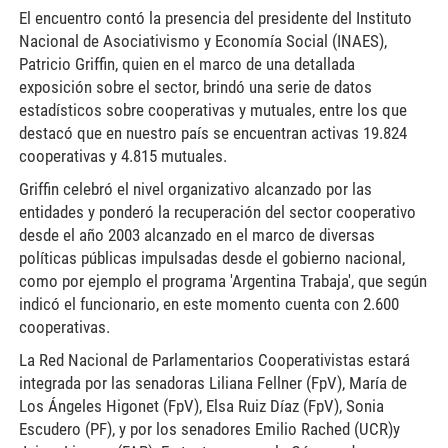
El encuentro contó la presencia del presidente del Instituto
Nacional de Asociativismo y Economía Social (INAES),
Patricio Griffin, quien en el marco de una detallada
exposición sobre el sector, brindó una serie de datos
estadísticos sobre cooperativas y mutuales, entre los que
destacó que en nuestro país se encuentran activas 19.824
cooperativas y 4.815 mutuales.
Griffin celebró el nivel organizativo alcanzado por las
entidades y ponderó la recuperación del sector cooperativo
desde el año 2003 alcanzado en el marco de diversas
políticas públicas impulsadas desde el gobierno nacional,
como por ejemplo el programa 'Argentina Trabaja', que según
indicó el funcionario, en este momento cuenta con 2.600
cooperativas.
La Red Nacional de Parlamentarios Cooperativistas estará
integrada por las senadoras Liliana Fellner (FpV), María de
Los Ángeles Higonet (FpV), Elsa Ruiz Díaz (FpV), Sonia
Escudero (PF), y por los senadores Emilio Rached (UCR)y