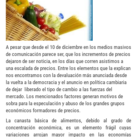
A pesar que desde el 10 de diciembre en los medios masivos
de comunicación parece ser, que los incrementos de precios
dejaron de ser noticia, en los días que corren asistimos a
una escalada de precios. Entre los elementos que la explican
nos encontramos con la devaluación más anunciada desde
la vuelta a la democracia y el anuncio en política cambiaria
de dejar liberado el tipo de cambio a las fuerzas del
mercado. Los mencionados factores generan motivos de
sobra para la especulación y abuso de los grandes grupos
económicos formadores de precios.
La canasta básica de alimentos, debido al grado de
concentración económica, es un elemento frágil cuyas
variaciones arrojan mayor impacto en las economías