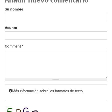
Su nombre
Asunto
Comment
*
Más información sobre los formatos de texto