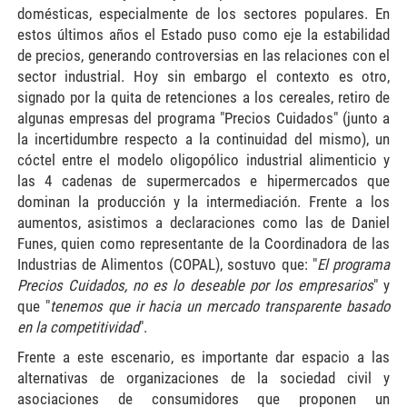
domésticas, especialmente de los sectores populares. En
estos últimos años el Estado puso como eje la estabilidad
de precios, generando controversias en las relaciones con el
sector industrial. Hoy sin embargo el contexto es otro,
signado por la quita de retenciones a los cereales, retiro de
algunas empresas del programa "Precios Cuidados" (junto a
la incertidumbre respecto a la continuidad del mismo), un
cóctel entre el modelo oligopólico industrial alimenticio y
las 4 cadenas de supermercados e hipermercados que
dominan la producción y la intermediación. Frente a los
aumentos, asistimos a declaraciones como las de Daniel
Funes, quien como representante de la Coordinadora de las
Industrias de Alimentos (COPAL), sostuvo que: "
El programa
Precios Cuidados, no es lo deseable por los empresarios
" y
que "
tenemos que ir hacia un mercado transparente basado
en la competitividad
"
.
Frente a este escenario, es importante dar espacio a las
alternativas de organizaciones de la sociedad civil y
asociaciones de consumidores que proponen un