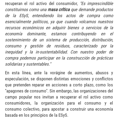
recuperan el rol activo del consumidor,
"Es
imprescindible
constituirnos como una
masa crítica
que demande productos
de la ESyS, entendiendo los actos de compra como
esencialmente políticos, ya que cuando volcamos nuestros
recursos económicos en adquirir bienes o servicios de la
economía dominante, estamos contribuyendo en el
sostenimiento de un sistema de producción, distribución,
consumo y gestión de residuos, caracterizado por la
inequidad y la in-sustentabilidad. Con nuestro poder de
compra podemos participar en la construcción de prácticas
solidarias y sustentables.
"
En esta línea, ante la vorágine de aumentos, abusos y
especulación, se disponen distintas emociones y conflictos
que pretenden reparar en acciones a corto plazo, como los
"apagones de consumo". Sin embargo, las organizaciones del
campo popular nos invitan a recuperar el rol activo como
consumidores, la organización para el consumo y el
consumo colectivo, para apostar a construir una economía
basada en los principios de la ESyS.