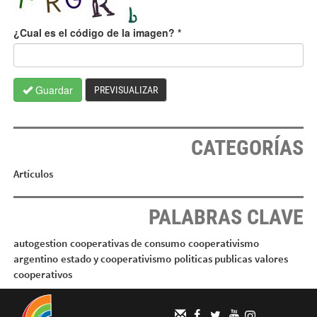
¿Cual es el código de la imagen?
*
Guardar
PREVISUALIZAR
CATEGORÍAS
Artículos
PALABRAS CLAVE
autogestion
cooperativas de consumo
cooperativismo
argentino
estado y cooperativismo
politicas publicas
valores
cooperativos