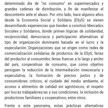
determinado día de "no consumo" en supermercados y
grandes cadenas de distribución, a fin de manifestar el
descontento ante el abuso. Por otro lado, hace algunos años
desde la Economía Social y Solidaria (ESyS) se vienen
desarrollando experiencias que tienden a construir Mercados
Sociales y Solidarios, donde primen lógicas de solidaridad,
reciprocicidad, democracia y participación alternativas al
tipo de organización dominante basada en el lucro y la
especulación. Organizaciones que se erigen como redes de
comercialización solidarias de productos de la ESyS, ferias
del productor al consumidor, ferias francas a lo largo y ancho
del país, cooperativas de consumo, que como objetivo
persiguen la reducción de la intermediación innecesaria y
especulativa, la formación de precios justos y de
consumidores críticos, el cuidado del medio ambiente, el
acceso a alimentos de calidad sin agrotóxicos, el respeto
por los/as trabajadores/as y sus condiciones, la inclusión de
productores familiares y cooperativos, entre otros.
Frente a este panorama, estas prácticas alternativas