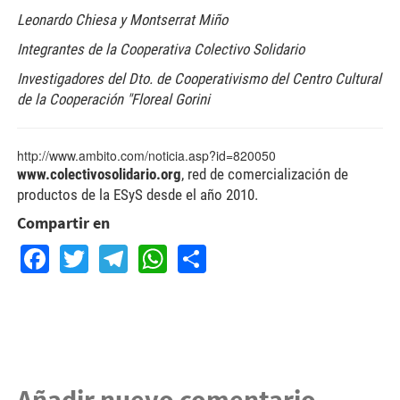
Leonardo Chiesa y Montserrat Miño
Integrantes de la Cooperativa Colectivo Solidario
Investigadores del Dto. de Cooperativismo del Centro Cultural
de la Cooperación "Floreal Gorini
http://www.ambito.com/noticia.asp?id=820050
www.colectivosolidario.org
, red de comercialización de
productos de la ESyS desde el año 2010.
Compartir en
Facebook
Twitter
Telegram
WhatsApp
Share
Añadir nuevo comentario