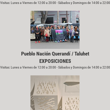
Visitas: Lunes a Viernes de 12:00 a 20:00 - Sábados y Domingos de 14:00 a 22:00
Pueblo Nación Querandí / Taluhet
EXPOSICIONES
Visitas: Lunes a Viernes de 12:00 a 20:00 - Sábados y Domingos de 14:00 a 22:00