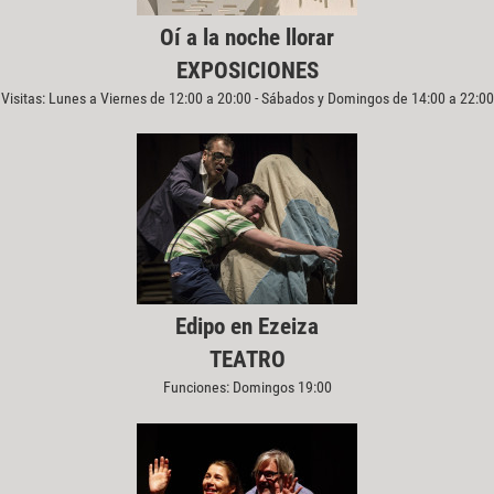
Oí a la noche llorar
EXPOSICIONES
Visitas: Lunes a Viernes de 12:00 a 20:00 - Sábados y Domingos de 14:00 a 22:00
Edipo en Ezeiza
TEATRO
Funciones: Domingos 19:00