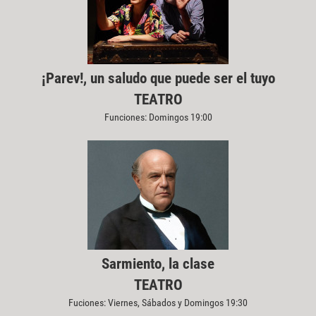
¡Parev!, un saludo que puede ser el tuyo
TEATRO
Funciones: Domingos 19:00
Sarmiento, la clase
TEATRO
Fuciones: Viernes, Sábados y Domingos 19:30