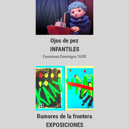
Ojos de pez
INFANTILES
Funciones Domingos 16:00
Rumores de la frontera
EXPOSICIONES