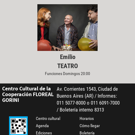
Emilio
TEATRO
Funciones Domingos 20:00
Centro Cultural de la
Av. Corrientes 1543, Ciudad de
Cooperación FLOREAL
Buenos Aires (AR) / Informes:
GORINI
011 5077-8000 o 011 6091-7000
/ Boletería interno 8313
Centro cultural
Horarios
Agenda
Cómo llegar
Ediciones
Boletería