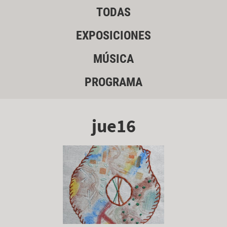
TODAS
EXPOSICIONES
MÚSICA
PROGRAMA
jue16