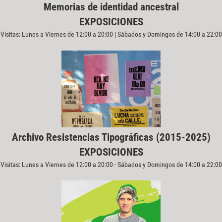
Memorias de identidad ancestral
EXPOSICIONES
Visitas: Lunes a Viernes de 12:00 a 20:00 | Sábados y Domingos de 14:00 a 22:00
Archivo Resistencias Tipográficas (2015-2025)
EXPOSICIONES
Visitas: Lunes a Viernes de 12:00 a 20:00 - Sábados y Domingos de 14:00 a 22:00