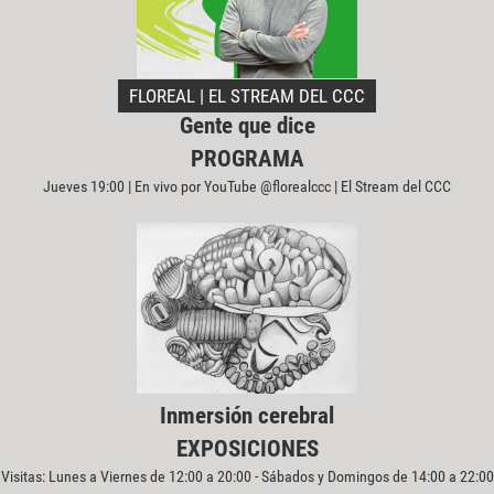
FLOREAL | EL STREAM DEL CCC
Gente que dice
PROGRAMA
Jueves 19:00 | En vivo por YouTube @florealccc | El Stream del CCC
Inmersión cerebral
EXPOSICIONES
Visitas: Lunes a Viernes de 12:00 a 20:00 - Sábados y Domingos de 14:00 a 22:00