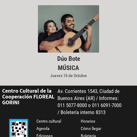
Dúo Bote
MÚSICA
Jueves 16 de Octubre
Centro Cultural de la
Av. Corrientes 1543, Ciudad de
Cooperación FLOREAL
Buenos Aires (AR) / Informes:
GORINI
011 5077-8000 o 011 6091-7000
/ Boletería interno 8313
Centro cultural
Horarios
Agenda
Cómo llegar
Ediciones
Boletería