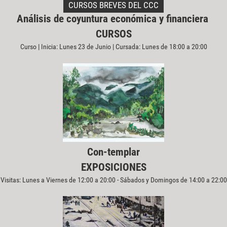
CURSOS BREVES DEL CCC
Análisis de coyuntura económica y financiera
CURSOS
Curso | Inicia: Lunes 23 de Junio | Cursada: Lunes de 18:00 a 20:00
Con-templar
EXPOSICIONES
Visitas: Lunes a Viernes de 12:00 a 20:00 - Sábados y Domingos de 14:00 a 22:00