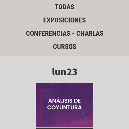
TODAS
EXPOSICIONES
CONFERENCIAS - CHARLAS
CURSOS
lun23