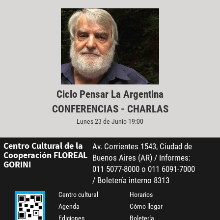
Ciclo Pensar La Argentina
CONFERENCIAS - CHARLAS
Lunes 23 de Junio 19:00
Centro Cultural de la
Av. Corrientes 1543, Ciudad de
Cooperación FLOREAL
Buenos Aires (AR) / Informes:
GORINI
011 5077-8000 o 011 6091-7000
/ Boletería interno 8313
Centro cultural
Horarios
Agenda
Cómo llegar
Ediciones
Boletería