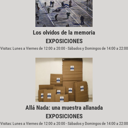
Los olvidos de la memoria
EXPOSICIONES
Visitas: Lunes a Viernes de 12:00 a 20:00 - Sábados y Domingos de 14:00 a 22:00
Allá Nada: una muestra allanada
EXPOSICIONES
Visitas: Lunes a Viernes de 12:00 a 20:00 - Sábados y Domingos de 14:00 a 22:00