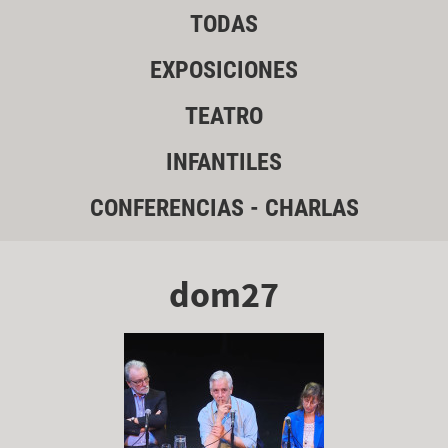
TODAS
EXPOSICIONES
TEATRO
INFANTILES
CONFERENCIAS - CHARLAS
dom27