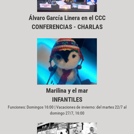
Álvaro García Linera en el CCC
CONFERENCIAS - CHARLAS
Marilina y el mar
INFANTILES
Funciones: Domingos 16:00 | Vacaciones de invierno: del martes 22/7 al
domingo 27/7, 16:00