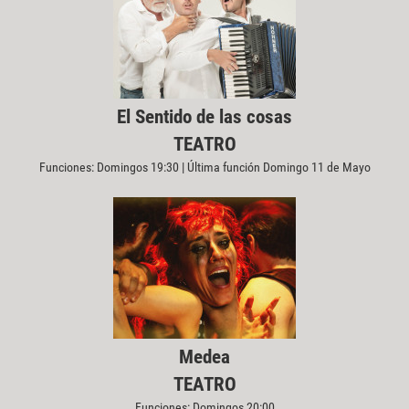
El Sentido de las cosas
TEATRO
Funciones: Domingos 19:30 | Última función Domingo 11 de Mayo
Medea
TEATRO
Funciones: Domingos 20:00