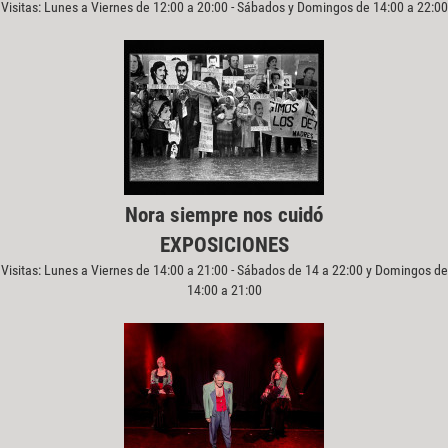
Visitas: Lunes a Viernes de 12:00 a 20:00 - Sábados y Domingos de 14:00 a 22:00
Nora siempre nos cuidó
EXPOSICIONES
Visitas: Lunes a Viernes de 14:00 a 21:00 - Sábados de 14 a 22:00 y Domingos de
14:00 a 21:00