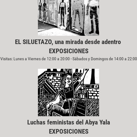
EL SILUETAZO, una mirada desde adentro
EXPOSICIONES
Visitas: Lunes a Viernes de 12:00 a 20:00 - Sábados y Domingos de 14:00 a 22:00
Luchas feministas del Abya Yala
EXPOSICIONES