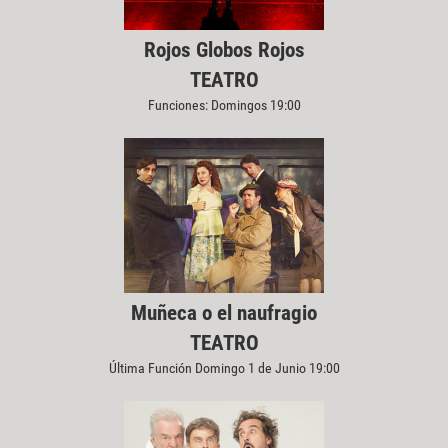
Rojos Globos Rojos
TEATRO
Funciones: Domingos 19:00
Muñeca o el naufragio
TEATRO
Última Función Domingo 1 de Junio 19:00