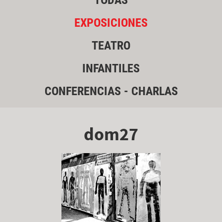
TODAS
EXPOSICIONES
TEATRO
INFANTILES
CONFERENCIAS - CHARLAS
dom27