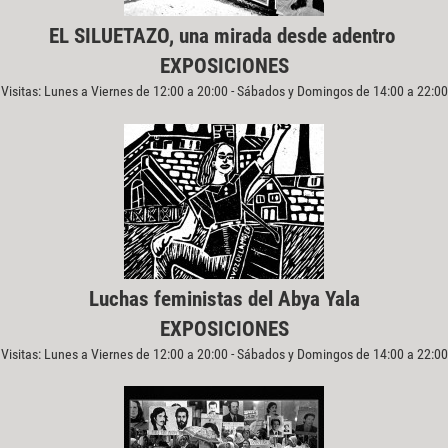
EL SILUETAZO, una mirada desde adentro
EXPOSICIONES
Visitas: Lunes a Viernes de 12:00 a 20:00 - Sábados y Domingos de 14:00 a 22:00
Luchas feministas del Abya Yala
EXPOSICIONES
Visitas: Lunes a Viernes de 12:00 a 20:00 - Sábados y Domingos de 14:00 a 22:00