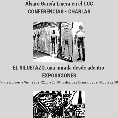
Álvaro García Linera en el CCC
CONFERENCIAS - CHARLAS
EL SILUETAZO, una mirada desde adentro
EXPOSICIONES
Visitas: Lunes a Viernes de 12:00 a 20:00 - Sábados y Domingos de 14:00 a 22:00