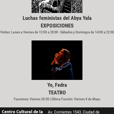
Luchas feministas del Abya Yala
EXPOSICIONES
Visitas: Lunes a Viernes de 12:00 a 20:00 - Sábados y Domingos de 14:00 a 22:00
Yo, Fedra
TEATRO
Funciones: Viernes 20:30 | Última Función: Viernes 9 de Mayo
Centro Cultural de la
Av. Corrientes 1543, Ciudad de