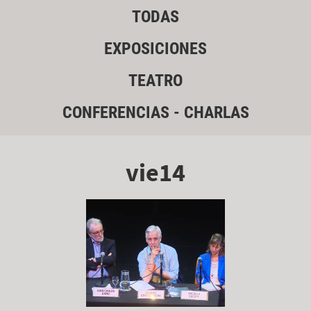
TODAS
EXPOSICIONES
TEATRO
CONFERENCIAS - CHARLAS
vie14