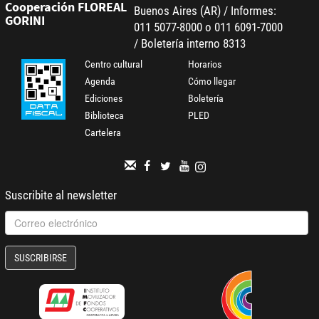
Cooperación FLOREAL
Buenos Aires (AR) / Informes:
GORINI
011 5077-8000 o 011 6091-7000
/ Boletería interno 8313
Centro cultural
Horarios
Agenda
Cómo llegar
Ediciones
Boletería
Biblioteca
PLED
Cartelera
Suscribite al newsletter
SUSCRIBIRSE