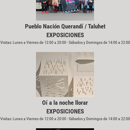
Pueblo Nación Querandí / Taluhet
EXPOSICIONES
Visitas: Lunes a Viernes de 12:00 a 20:00 - Sábados y Domingos de 14:00 a 22:00
Oí a la noche llorar
EXPOSICIONES
Visitas: Lunes a Viernes de 12:00 a 20:00 - Sábados y Domingos de 14:00 a 22:00