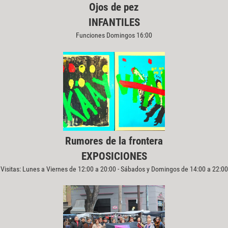
Ojos de pez
INFANTILES
Funciones Domingos 16:00
Rumores de la frontera
EXPOSICIONES
Visitas: Lunes a Viernes de 12:00 a 20:00 - Sábados y Domingos de 14:00 a 22:00