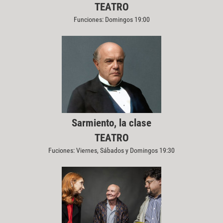
TEATRO
Funciones: Domingos 19:00
Sarmiento, la clase
TEATRO
Fuciones: Viernes, Sábados y Domingos 19:30