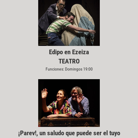
Edipo en Ezeiza
TEATRO
Funciones: Domingos 19:00
¡Parev!, un saludo que puede ser el tuyo