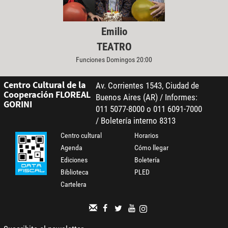
Emilio
TEATRO
Funciones Domingos 20:00
Centro Cultural de la
Av. Corrientes 1543, Ciudad de
Cooperación FLOREAL
Buenos Aires (AR) / Informes:
GORINI
011 5077-8000 o 011 6091-7000
/ Boletería interno 8313
Centro cultural
Horarios
Agenda
Cómo llegar
Ediciones
Boletería
Biblioteca
PLED
Cartelera