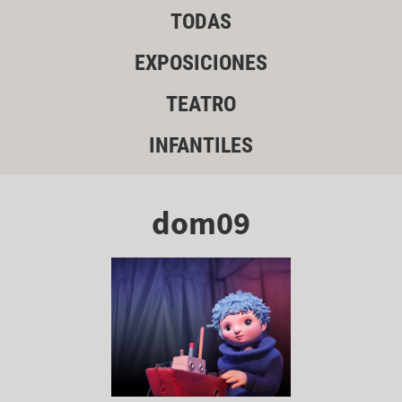
TODAS
EXPOSICIONES
TEATRO
INFANTILES
dom09