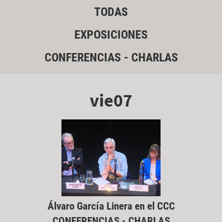
TODAS
EXPOSICIONES
CONFERENCIAS - CHARLAS
vie07
Álvaro García Linera en el CCC
CONFERENCIAS - CHARLAS