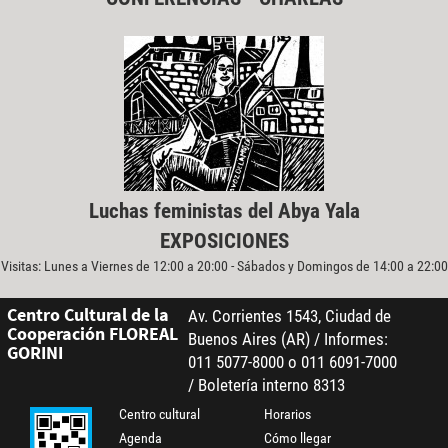
Luchas feministas del Abya Yala
EXPOSICIONES
Visitas: Lunes a Viernes de 12:00 a 20:00 - Sábados y Domingos de 14:00 a 22:00
Centro Cultural de la
Av. Corrientes 1543, Ciudad de
Cooperación FLOREAL
Buenos Aires (AR) / Informes:
GORINI
011 5077-8000 o 011 6091-7000
/ Boletería interno 8313
Centro cultural
Horarios
Agenda
Cómo llegar