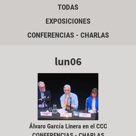
TODAS
EXPOSICIONES
CONFERENCIAS - CHARLAS
lun06
Álvaro García Linera en el CCC
CONFERENCIAS - CHARLAS