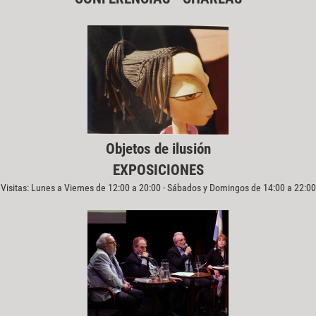
Objetos de ilusión
EXPOSICIONES
Visitas: Lunes a Viernes de 12:00 a 20:00 - Sábados y Domingos de 14:00 a 22:00