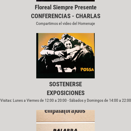
Floreal Siempre Presente
CONFERENCIAS - CHARLAS
Compartimos el video del Homenaje
SOSTENERSE
EXPOSICIONES
Visitas: Lunes a Viernes de 12:00 a 20:00 - Sábados y Domingos de 14:00 a 22:00