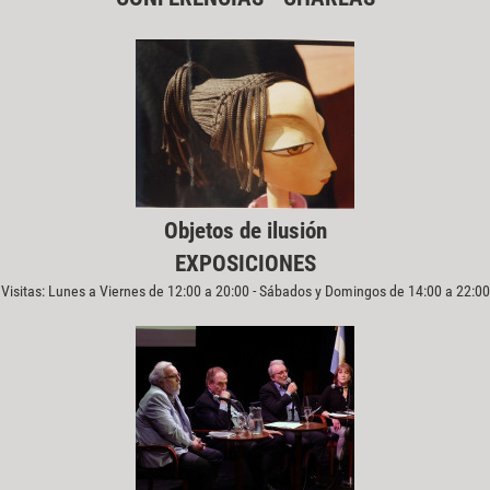
Objetos de ilusión
EXPOSICIONES
Visitas: Lunes a Viernes de 12:00 a 20:00 - Sábados y Domingos de 14:00 a 22:00