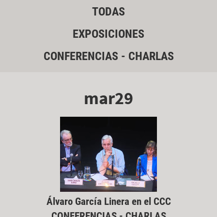
TODAS
EXPOSICIONES
CONFERENCIAS - CHARLAS
mar29
Álvaro García Linera en el CCC
CONFERENCIAS - CHARLAS