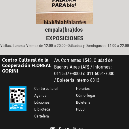
empala(bra)dos
EXPOSICIONES
Visitas: Lunes a Viernes de 12:00 a 20:00 - Sábados y Domingos de 14:00 a 22:00
Centro Cultural de la
Av. Corrientes 1543, Ciudad de
Cooperación FLOREAL
Buenos Aires (AR) / Informes:
GORINI
011 5077-8000 o 011 6091-7000
/ Boletería interno 8313
Centro cultural
Horarios
Agenda
Cómo llegar
Ediciones
Boletería
Biblioteca
PLED
Cartelera