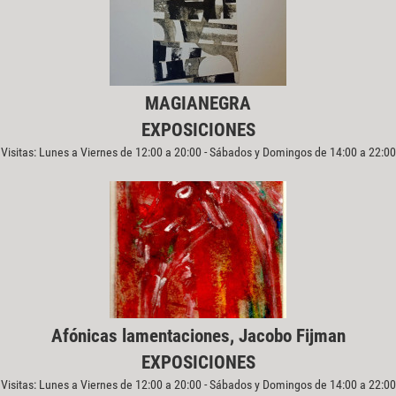
MAGIANEGRA
EXPOSICIONES
Visitas: Lunes a Viernes de 12:00 a 20:00 - Sábados y Domingos de 14:00 a 22:00
Afónicas lamentaciones, Jacobo Fijman
EXPOSICIONES
Visitas: Lunes a Viernes de 12:00 a 20:00 - Sábados y Domingos de 14:00 a 22:00