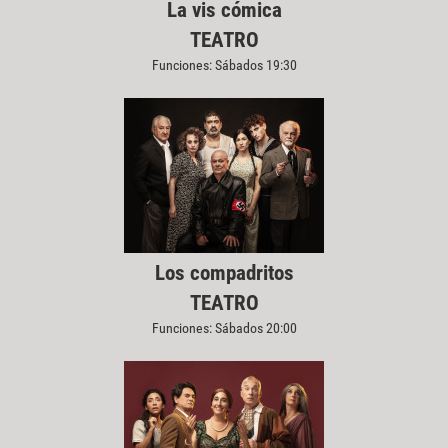
La vis cómica
TEATRO
Funciones: Sábados 19:30
Los compadritos
TEATRO
Funciones: Sábados 20:00