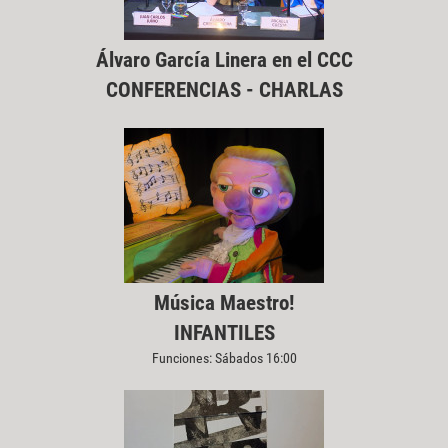
Álvaro García Linera en el CCC
CONFERENCIAS - CHARLAS
Música Maestro!
INFANTILES
Funciones: Sábados 16:00