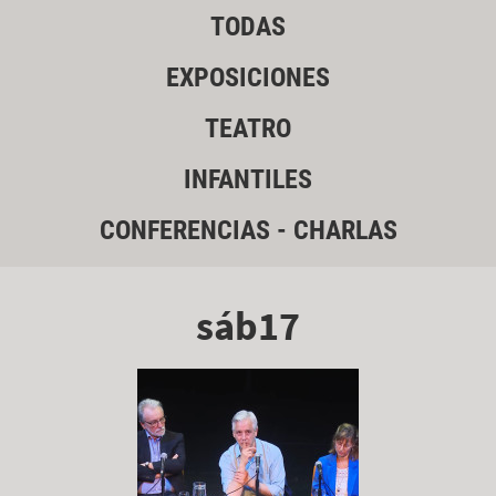
TODAS
EXPOSICIONES
TEATRO
INFANTILES
CONFERENCIAS - CHARLAS
sáb17