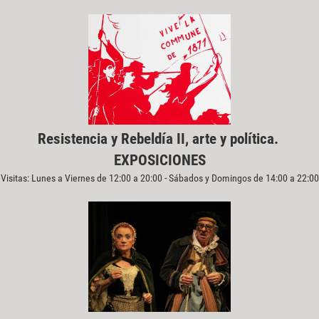
Resistencia y Rebeldía II, arte y política.
EXPOSICIONES
Visitas: Lunes a Viernes de 12:00 a 20:00 - Sábados y Domingos de 14:00 a 22:00