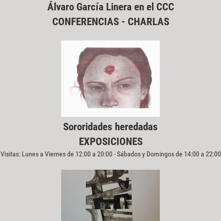
Álvaro García Linera en el CCC
CONFERENCIAS - CHARLAS
Sororidades heredadas
EXPOSICIONES
Visitas: Lunes a Viernes de 12:00 a 20:00 - Sábados y Domingos de 14:00 a 22:00