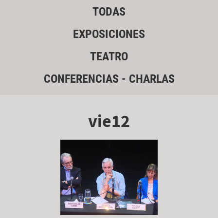
TODAS
EXPOSICIONES
TEATRO
CONFERENCIAS - CHARLAS
vie12