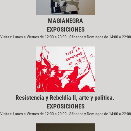
MAGIANEGRA
EXPOSICIONES
Visitas: Lunes a Viernes de 12:00 a 20:00 - Sábados y Domingos de 14:00 a 22:00
Resistencia y Rebeldía II, arte y política.
EXPOSICIONES
Visitas: Lunes a Viernes de 12:00 a 20:00 - Sábados y Domingos de 14:00 a 22:00