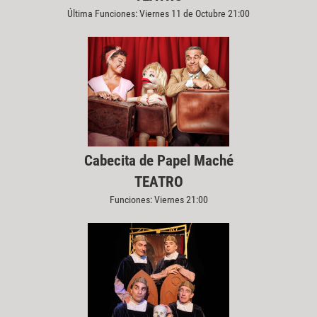
Última Funciones: Viernes 11 de Octubre 21:00
Cabecita de Papel Maché
TEATRO
Funciones: Viernes 21:00