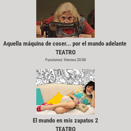
Aquella máquina de coser... por el mundo adelante
TEATRO
Funciones: Viernes 20:00
El mundo en mis zapatos 2
TEATRO