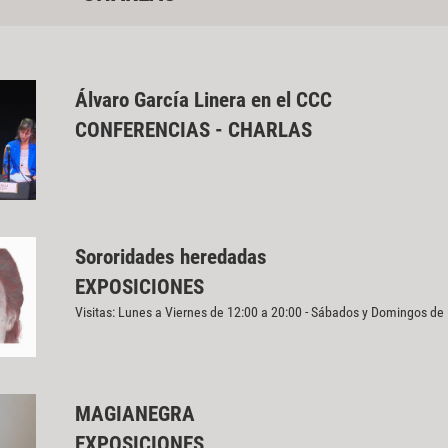
Álvaro García Linera en el CCC
CONFERENCIAS - CHARLAS
Sororidades heredadas
EXPOSICIONES
Visitas: Lunes a Viernes de 12:00 a 20:00 - Sábados y Domingos de
MAGIANEGRA
EXPOSICIONES