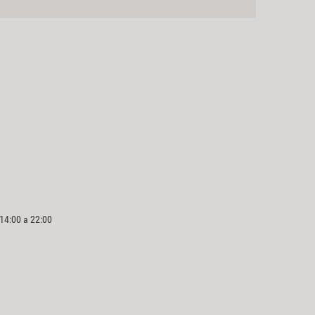
 14:00 a 22:00