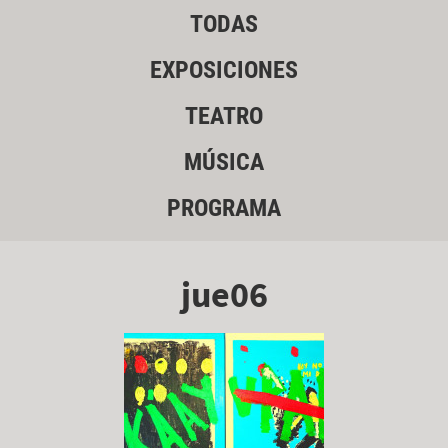
TODAS
EXPOSICIONES
TEATRO
MÚSICA
PROGRAMA
jue06