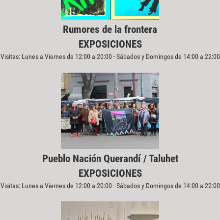
Rumores de la frontera
EXPOSICIONES
Visitas: Lunes a Viernes de 12:00 a 20:00 - Sábados y Domingos de 14:00 a 22:00
Pueblo Nación Querandí / Taluhet
EXPOSICIONES
Visitas: Lunes a Viernes de 12:00 a 20:00 - Sábados y Domingos de 14:00 a 22:00