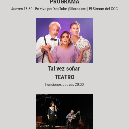
PROGRAMA
Jueves 18:30 | En vivo por YouTube @florealccc | El Stream del CCC
Tal vez soñar
TEATRO
Funciones Jueves 20:00