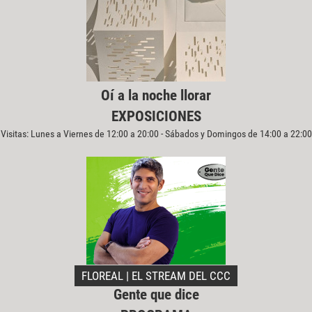
Oí a la noche llorar
EXPOSICIONES
Visitas: Lunes a Viernes de 12:00 a 20:00 - Sábados y Domingos de 14:00 a 22:00
FLOREAL | EL STREAM DEL CCC
Gente que dice