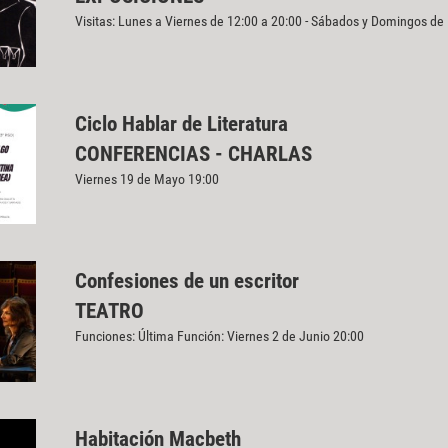
Visitas: Lunes a Viernes de 12:00 a 20:00 - Sábados y Domingos de
Ciclo Hablar de Literatura
CONFERENCIAS - CHARLAS
Viernes 19 de Mayo 19:00
Confesiones de un escritor
TEATRO
Funciones: Última Función: Viernes 2 de Junio 20:00
Habitación Macbeth