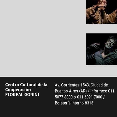
Centro Cultural de la
Av. Corrientes 1543, Ciudad de
Cooperación
Buenos Aires (AR) / Informes: 011
FLOREAL GORINI
5077-8000 o 011 6091-7000 /
Boletería interno 8313