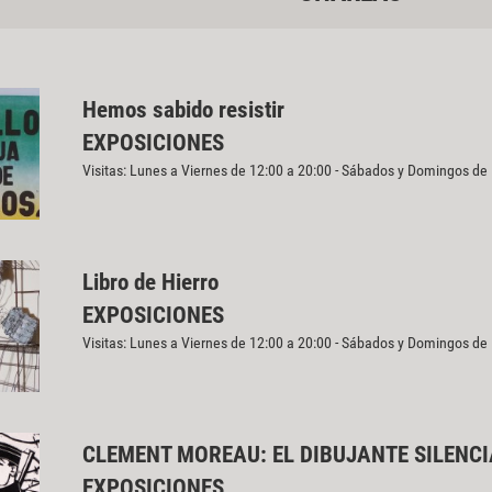
Hemos sabido resistir
EXPOSICIONES
Visitas: Lunes a Viernes de 12:00 a 20:00 - Sábados y Domingos de
Libro de Hierro
EXPOSICIONES
Visitas: Lunes a Viernes de 12:00 a 20:00 - Sábados y Domingos de
CLEMENT MOREAU: EL DIBUJANTE SILENC
EXPOSICIONES