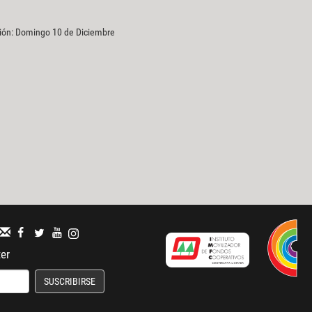
ción: Domingo 10 de Diciembre
ter
SUSCRIBIRSE