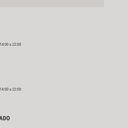
 14:00 a 22:00
 14:00 a 22:00
IADO