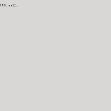
 14:00 a 22:00