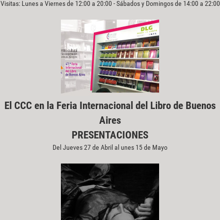
Visitas: Lunes a Viernes de 12:00 a 20:00 - Sábados y Domingos de 14:00 a 22:00
El CCC en la Feria Internacional del Libro de Buenos
Aires
PRESENTACIONES
Del Jueves 27 de Abril al unes 15 de Mayo