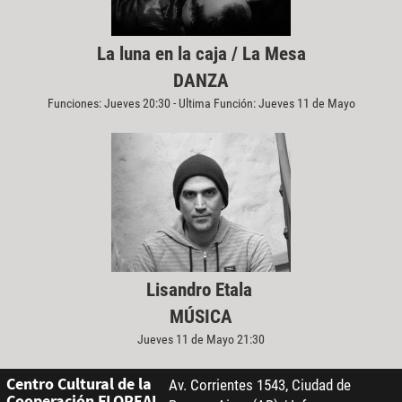
La luna en la caja / La Mesa
DANZA
Funciones: Jueves 20:30 - Ultima Función: Jueves 11 de Mayo
Lisandro Etala
MÚSICA
Jueves 11 de Mayo 21:30
Centro Cultural de la
Av. Corrientes 1543, Ciudad de
Cooperación FLOREAL