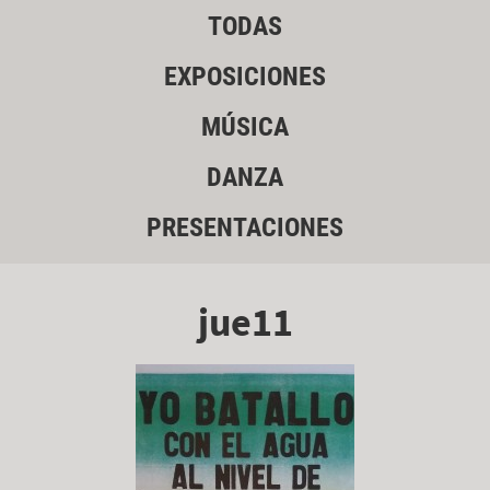
TODAS
EXPOSICIONES
MÚSICA
DANZA
PRESENTACIONES
jue11