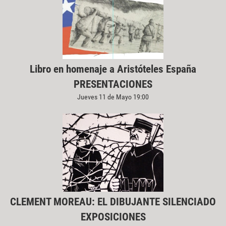
Libro en homenaje a Aristóteles España
PRESENTACIONES
Jueves 11 de Mayo 19:00
CLEMENT MOREAU: EL DIBUJANTE SILENCIADO
EXPOSICIONES