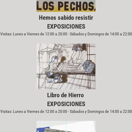
Hemos sabido resistir
EXPOSICIONES
Visitas: Lunes a Viernes de 12:00 a 20:00 - Sábados y Domingos de 14:00 a 22:00
Libro de Hierro
EXPOSICIONES
Visitas: Lunes a Viernes de 12:00 a 20:00 - Sábados y Domingos de 14:00 a 22:00