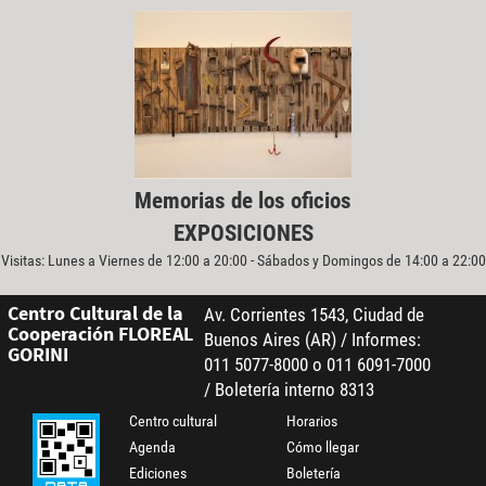
Memorias de los oficios
EXPOSICIONES
Visitas: Lunes a Viernes de 12:00 a 20:00 - Sábados y Domingos de 14:00 a 22:00
Centro Cultural de la
Av. Corrientes 1543, Ciudad de
Cooperación FLOREAL
Buenos Aires (AR) / Informes:
GORINI
011 5077-8000 o 011 6091-7000
/ Boletería interno 8313
Centro cultural
Horarios
Agenda
Cómo llegar
Ediciones
Boletería