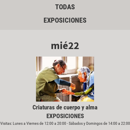
TODAS
EXPOSICIONES
mié22
Criaturas de cuerpo y alma
EXPOSICIONES
Visitas: Lunes a Viernes de 12:00 a 20:00 - Sábados y Domingos de 14:00 a 22:00