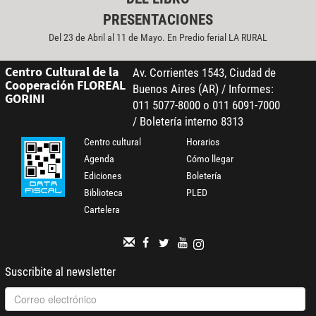
PRESENTACIONES
Del 23 de Abril al 11 de Mayo. En Predio ferial LA RURAL
Centro Cultural de la
Av. Corrientes 1543, Ciudad de
Cooperación FLOREAL
Buenos Aires (AR) / Informes:
GORINI
011 5077-8000 o 011 6091-7000
/ Boletería interno 8313
Centro cultural
Horarios
Agenda
Cómo llegar
Ediciones
Boletería
Biblioteca
PLED
Cartelera
Suscribite al newsletter