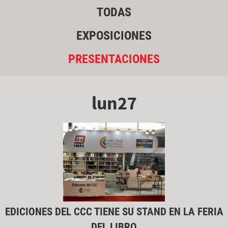
TODAS
EXPOSICIONES
PRESENTACIONES
lun27
EDICIONES DEL CCC TIENE SU STAND EN LA FERIA
DEL LIBRO