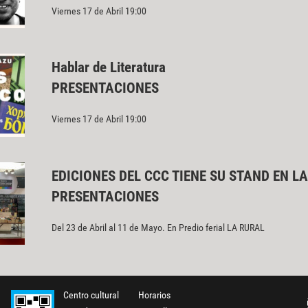
Viernes 17 de Abril 19:00
Hablar de Literatura
PRESENTACIONES
Viernes 17 de Abril 19:00
EDICIONES DEL CCC TIENE SU STAND EN LA
PRESENTACIONES
Del 23 de Abril al 11 de Mayo. En Predio ferial LA RURAL
Centro cultural
Horarios