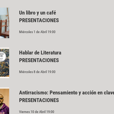
Un libro y un café
PRESENTACIONES
Miércoles 1 de Abril 19:00
Hablar de Literatura
PRESENTACIONES
Miércoles 8 de Abril 19:00
Antirracismo: Pensamiento y acción en clave
PRESENTACIONES
Viernes 10 de Abril 19:00