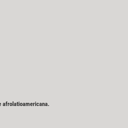
 afrolatioamericana.