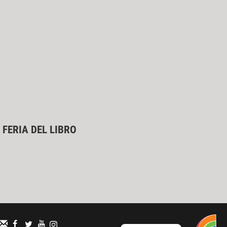
 FERIA DEL LIBRO