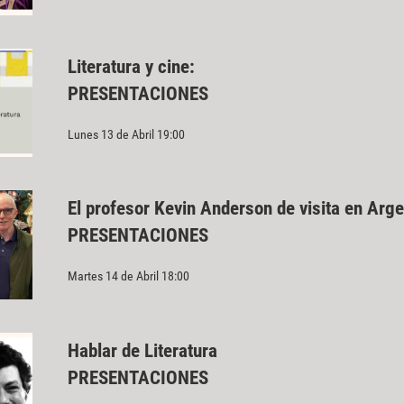
Literatura y cine:
PRESENTACIONES
Lunes 13 de Abril 19:00
El profesor Kevin Anderson de visita en Arge
PRESENTACIONES
Martes 14 de Abril 18:00
Hablar de Literatura
PRESENTACIONES