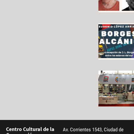
Centro Cultural de la
Av. Corrientes 1543, Ciudad de