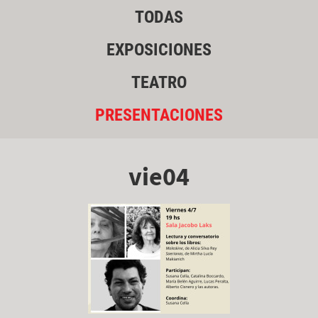
TODAS
EXPOSICIONES
TEATRO
PRESENTACIONES
vie04