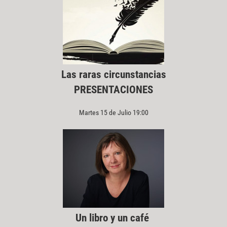
Las raras circunstancias
PRESENTACIONES
Martes 15 de Julio 19:00
Un libro y un café