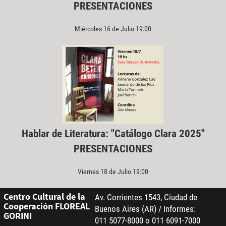
PRESENTACIONES
Miércoles 16 de Julio 19:00
Hablar de Literatura: "Catálogo Clara 2025"
PRESENTACIONES
Viernes 18 de Julio 19:00
Centro Cultural de la
Av. Corrientes 1543, Ciudad de
Cooperación FLOREAL
Buenos Aires (AR) / Informes:
GORINI
011 5077-8000 o 011 6091-7000