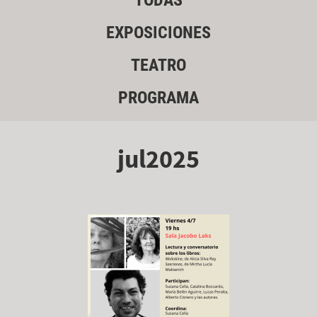
TODAS
EXPOSICIONES
TEATRO
PROGRAMA
jul2025