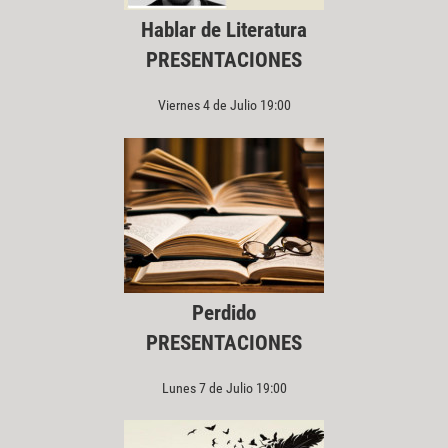
Hablar de Literatura
PRESENTACIONES
Viernes 4 de Julio 19:00
Perdido
PRESENTACIONES
Lunes 7 de Julio 19:00