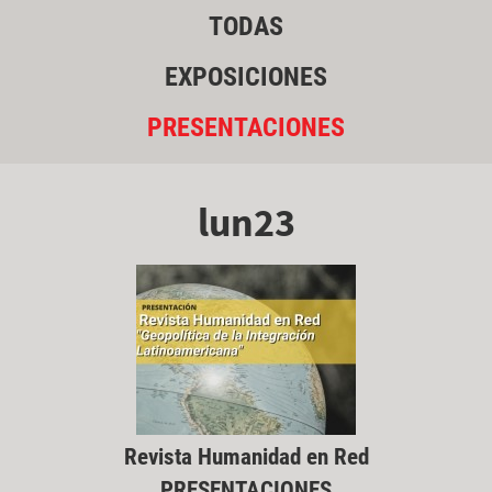
TODAS
EXPOSICIONES
PRESENTACIONES
lun23
Revista Humanidad en Red
PRESENTACIONES