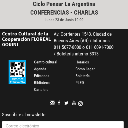
Ciclo Pensar La Argentina
CONFERENCIAS - CHARLAS
Lunes 23 de Junio 19:00
Centro Cultural de la
Av. Corrientes 1543, Ciudad de
Cooperación FLOREAL
Buenos Aires (AR) / Informes:
GORINI
011 5077-8000 o 011 6091-7000
/ Boletería interno 8313
Centro cultural
Horarios
Agenda
Cómo llegar
Ediciones
Boletería
Biblioteca
PLED
Cartelera
Suscribite al newsletter