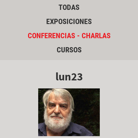
TODAS
EXPOSICIONES
CONFERENCIAS - CHARLAS
CURSOS
lun23