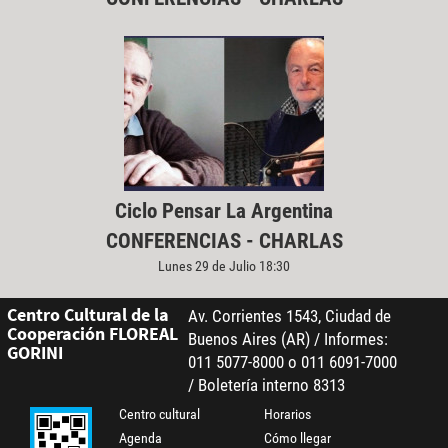
Ciclo Pensar La Argentina
CONFERENCIAS - CHARLAS
Lunes 29 de Julio 18:30
Centro Cultural de la
Av. Corrientes 1543, Ciudad de
Cooperación FLOREAL
Buenos Aires (AR) / Informes:
GORINI
011 5077-8000 o 011 6091-7000
/ Boletería interno 8313
Centro cultural
Horarios
Agenda
Cómo llegar