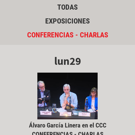
TODAS
EXPOSICIONES
CONFERENCIAS - CHARLAS
lun29
Álvaro García Linera en el CCC
CONFERENCIAS - CHARLAS