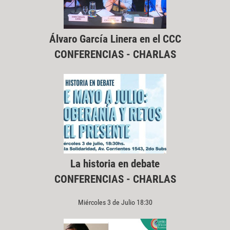
Álvaro García Linera en el CCC
CONFERENCIAS - CHARLAS
La historia en debate
CONFERENCIAS - CHARLAS
Miércoles 3 de Julio 18:30