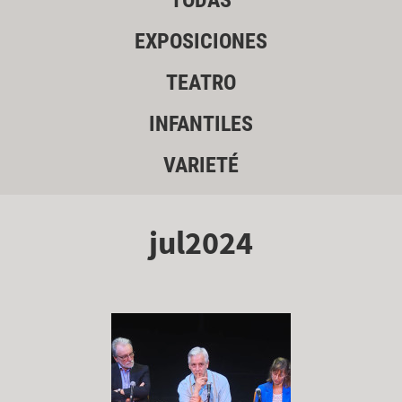
TODAS
EXPOSICIONES
TEATRO
INFANTILES
VARIETÉ
jul2024