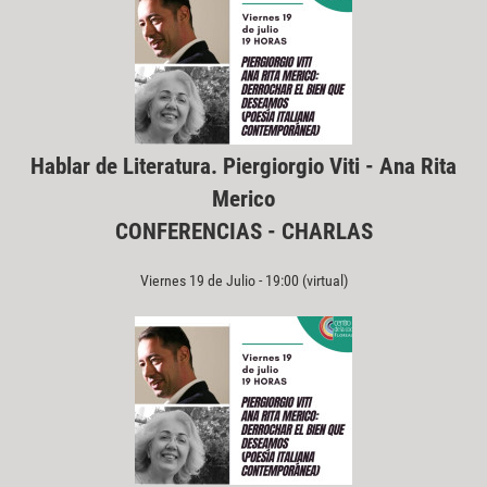
Hablar de Literatura. Piergiorgio Viti - Ana Rita
Merico
CONFERENCIAS - CHARLAS
Viernes 19 de Julio - 19:00 (virtual)