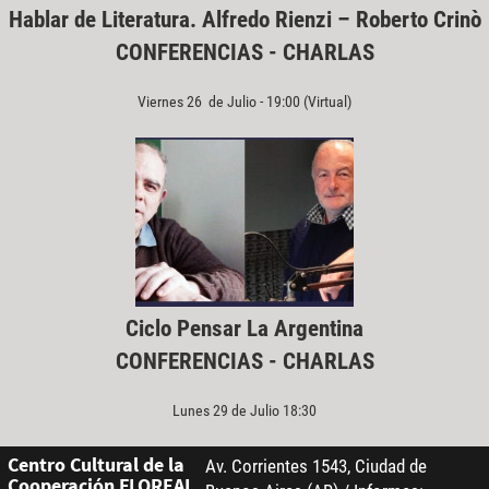
Hablar de Literatura. Alfredo Rienzi – Roberto Crinò
CONFERENCIAS - CHARLAS
Viernes 26 de Julio - 19:00 (Virtual)
Ciclo Pensar La Argentina
CONFERENCIAS - CHARLAS
Lunes 29 de Julio 18:30
Centro Cultural de la
Av. Corrientes 1543, Ciudad de
Cooperación FLOREAL