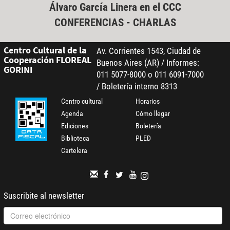
Álvaro García Linera en el CCC
CONFERENCIAS - CHARLAS
Centro Cultural de la
Av. Corrientes 1543, Ciudad de
Cooperación FLOREAL
Buenos Aires (AR) / Informes:
GORINI
011 5077-8000 o 011 6091-7000
/ Boletería interno 8313
Centro cultural
Horarios
Agenda
Cómo llegar
Ediciones
Boletería
Biblioteca
PLED
Cartelera
Suscribite al newsletter