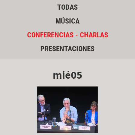
TODAS
MÚSICA
CONFERENCIAS - CHARLAS
PRESENTACIONES
mié05