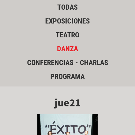
TODAS
EXPOSICIONES
TEATRO
DANZA
CONFERENCIAS - CHARLAS
PROGRAMA
jue21