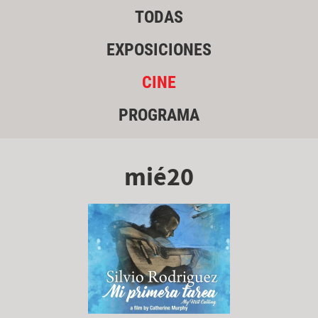
TODAS
EXPOSICIONES
CINE
PROGRAMA
mié20