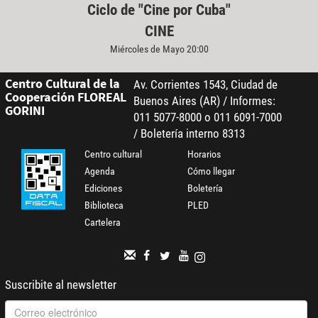
Ciclo de "Cine por Cuba"
CINE
Miércoles de Mayo 20:00
Centro Cultural de la
Av. Corrientes 1543, Ciudad de
Cooperación FLOREAL
Buenos Aires (AR) / Informes:
GORINI
011 5077-8000 o 011 6091-7000
/ Boletería interno 8313
Centro cultural
Horarios
Agenda
Cómo llegar
Ediciones
Boletería
Biblioteca
PLED
Cartelera
Suscribite al newsletter