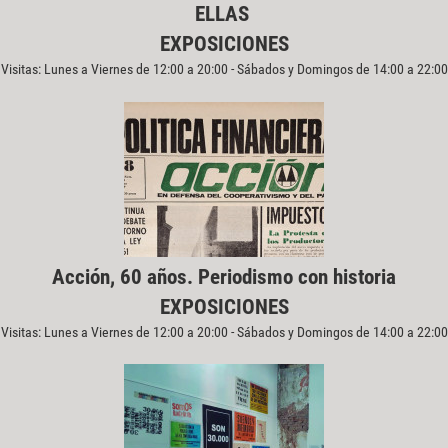
ELLAS
EXPOSICIONES
Visitas: Lunes a Viernes de 12:00 a 20:00 - Sábados y Domingos de 14:00 a 22:00
Acción, 60 años. Periodismo con historia
EXPOSICIONES
Visitas: Lunes a Viernes de 12:00 a 20:00 - Sábados y Domingos de 14:00 a 22:00