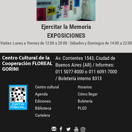
Ejercitar la Memoria
EXPOSICIONES
Visitas: Lunes a Viernes de 12:00 a 20:00 - Sábados y Domingos de 14:00 a 22:00
Centro Cultural de la
Av. Corrientes 1543, Ciudad de
Cooperación FLOREAL
Buenos Aires (AR) / Informes:
GORINI
011 5077-8000 o 011 6091-7000
/ Boletería interno 8313
Centro cultural
Horarios
Agenda
Cómo llegar
Ediciones
Boletería
Biblioteca
PLED
Cartelera