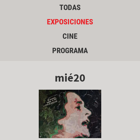
TODAS
EXPOSICIONES
CINE
PROGRAMA
mié20