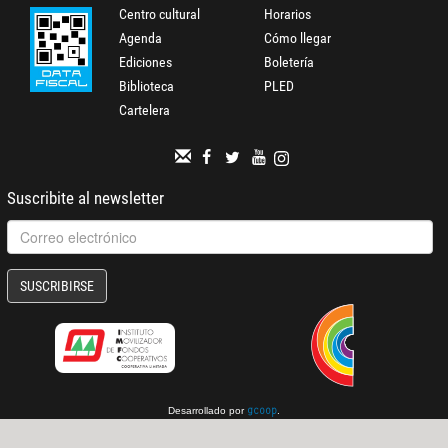
Centro cultural
Horarios
Agenda
Cómo llegar
Ediciones
Boletería
Biblioteca
PLED
Cartelera
Suscribite al newsletter
SUSCRIBIRSE
Desarrollado por
.
gcoop