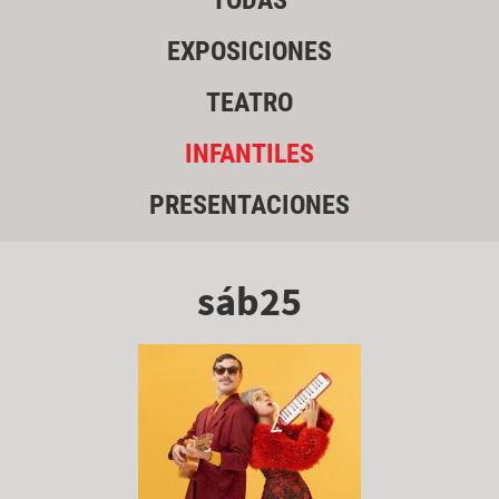
TODAS
EXPOSICIONES
TEATRO
INFANTILES
PRESENTACIONES
sáb25