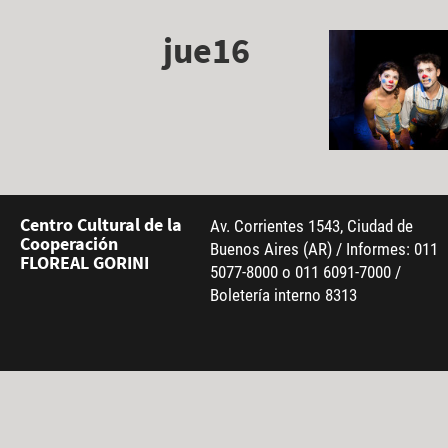
jue16
Centro Cultural de la
Av. Corrientes 1543, Ciudad de
Cooperación
Buenos Aires (AR) / Informes: 011
FLOREAL GORINI
5077-8000 o 011 6091-7000 /
Boletería interno 8313