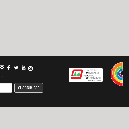
ter
SUSCRIBIRSE