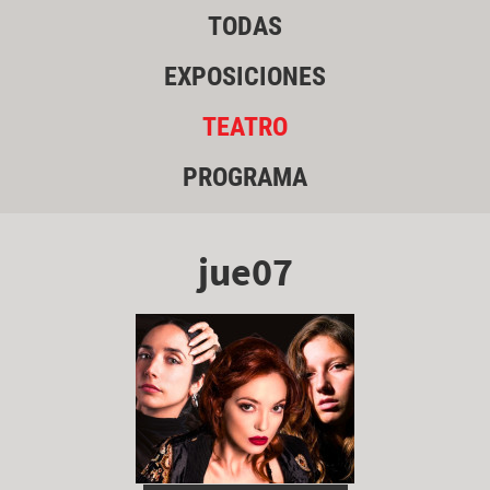
TODAS
EXPOSICIONES
TEATRO
PROGRAMA
jue07