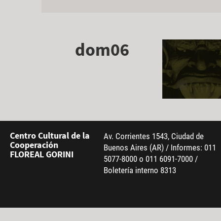
dom06
Centro Cultural de la
Av. Corrientes 1543, Ciudad de
Cooperación
Buenos Aires (AR) / Informes: 011
FLOREAL GORINI
5077-8000 o 011 6091-7000 /
Boletería interno 8313