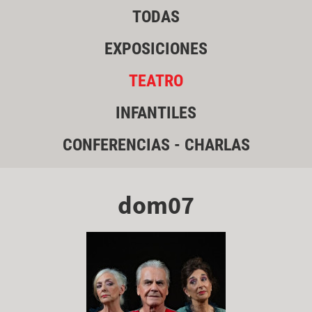
TODAS
EXPOSICIONES
TEATRO
INFANTILES
CONFERENCIAS - CHARLAS
dom07