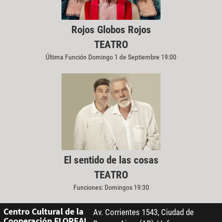
Rojos Globos Rojos
TEATRO
Última Función Domingo 1 de Septiembre 19:00
El sentido de las cosas
TEATRO
Funciones: Domingos 19:30
Centro Cultural de la
Av. Corrientes 1543, Ciudad de
Cooperación FLOREAL