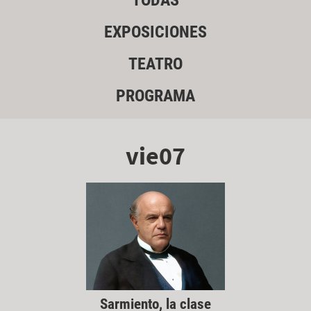
TODAS
EXPOSICIONES
TEATRO
PROGRAMA
vie07
Sarmiento, la clase