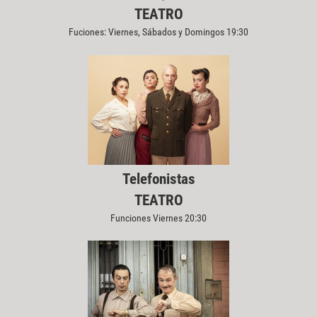
TEATRO
Fuciones: Viernes, Sábados y Domingos 19:30
Telefonistas
TEATRO
Funciones Viernes 20:30