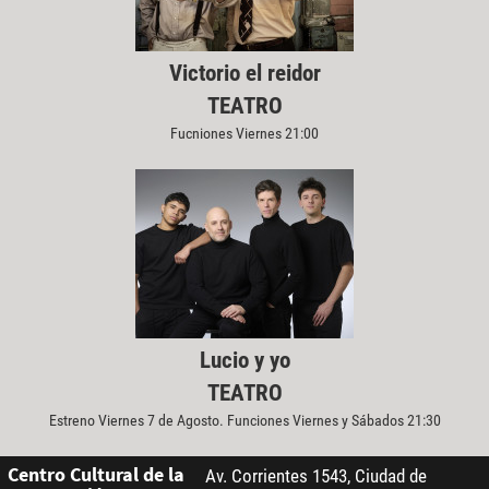
Victorio el reidor
TEATRO
Fucniones Viernes 21:00
Lucio y yo
TEATRO
Estreno Viernes 7 de Agosto. Funciones Viernes y Sábados 21:30
Centro Cultural de la
Av. Corrientes 1543, Ciudad de