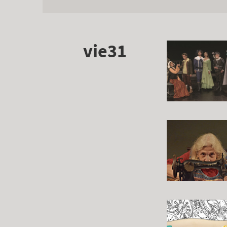
vie31