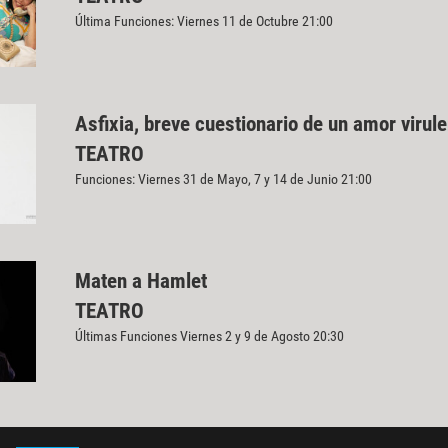
Última Funciones: Viernes 11 de Octubre 21:00
Asfixia, breve cuestionario de un amor virul
TEATRO
Funciones: Viernes 31 de Mayo, 7 y 14 de Junio 21:00
Maten a Hamlet
TEATRO
Últimas Funciones Viernes 2 y 9 de Agosto 20:30