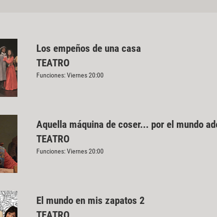
Los empeños de una casa
TEATRO
Funciones: Viernes 20:00
Aquella máquina de coser... por el mundo a
TEATRO
Funciones: Viernes 20:00
El mundo en mis zapatos 2
TEATRO