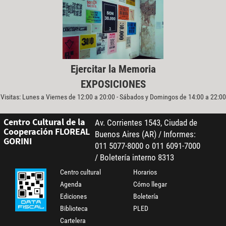
Ejercitar la Memoria
EXPOSICIONES
Visitas: Lunes a Viernes de 12:00 a 20:00 - Sábados y Domingos de 14:00 a 22:00
Centro Cultural de la
Av. Corrientes 1543, Ciudad de
Cooperación FLOREAL
Buenos Aires (AR) / Informes:
GORINI
011 5077-8000 o 011 6091-7000
/ Boletería interno 8313
Centro cultural
Horarios
Agenda
Cómo llegar
Ediciones
Boletería
Biblioteca
PLED
Cartelera