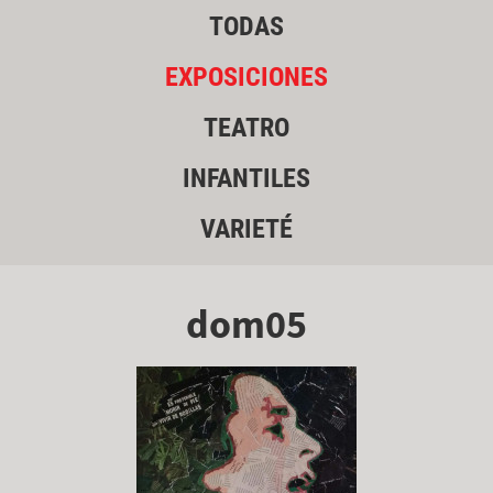
TODAS
EXPOSICIONES
TEATRO
INFANTILES
VARIETÉ
dom05