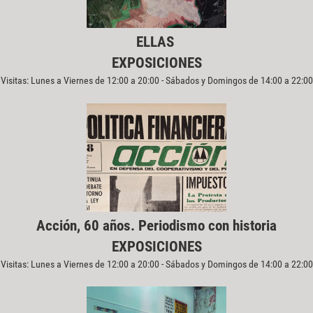
ELLAS
EXPOSICIONES
Visitas: Lunes a Viernes de 12:00 a 20:00 - Sábados y Domingos de 14:00 a 22:00
Acción, 60 años. Periodismo con historia
EXPOSICIONES
Visitas: Lunes a Viernes de 12:00 a 20:00 - Sábados y Domingos de 14:00 a 22:00