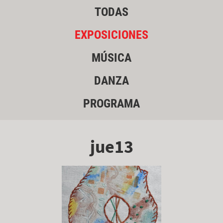
TODAS
EXPOSICIONES
MÚSICA
DANZA
PROGRAMA
jue13