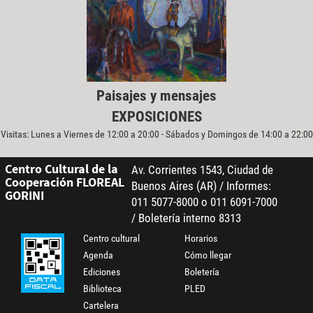
Paisajes y mensajes
EXPOSICIONES
Visitas: Lunes a Viernes de 12:00 a 20:00 - Sábados y Domingos de 14:00 a 22:00
Centro Cultural de la
Av. Corrientes 1543, Ciudad de
Cooperación FLOREAL
Buenos Aires (AR) / Informes:
GORINI
011 5077-8000 o 011 6091-7000
/ Boletería interno 8313
Centro cultural
Horarios
Agenda
Cómo llegar
Ediciones
Boletería
Biblioteca
PLED
Cartelera