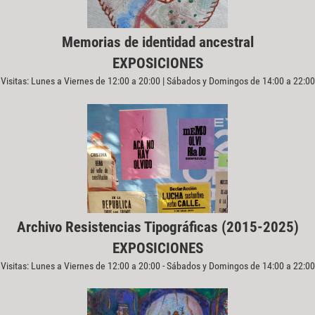
Memorias de identidad ancestral
EXPOSICIONES
Visitas: Lunes a Viernes de 12:00 a 20:00 | Sábados y Domingos de 14:00 a 22:00
Archivo Resistencias Tipográficas (2015-2025)
EXPOSICIONES
Visitas: Lunes a Viernes de 12:00 a 20:00 - Sábados y Domingos de 14:00 a 22:00