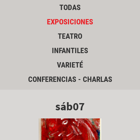
TODAS
EXPOSICIONES
TEATRO
INFANTILES
VARIETÉ
CONFERENCIAS - CHARLAS
sáb07