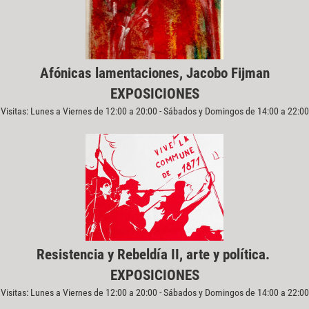
Afónicas lamentaciones, Jacobo Fijman
EXPOSICIONES
Visitas: Lunes a Viernes de 12:00 a 20:00 - Sábados y Domingos de 14:00 a 22:00
Resistencia y Rebeldía II, arte y política.
EXPOSICIONES
Visitas: Lunes a Viernes de 12:00 a 20:00 - Sábados y Domingos de 14:00 a 22:00