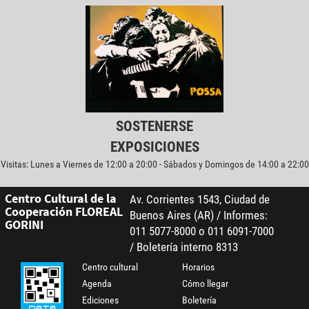
SOSTENERSE
EXPOSICIONES
Visitas: Lunes a Viernes de 12:00 a 20:00 - Sábados y Domingos de 14:00 a 22:00
Centro Cultural de la
Av. Corrientes 1543, Ciudad de
Cooperación FLOREAL
Buenos Aires (AR) / Informes:
GORINI
011 5077-8000 o 011 6091-7000
/ Boletería interno 8313
Centro cultural
Horarios
Agenda
Cómo llegar
Ediciones
Boletería