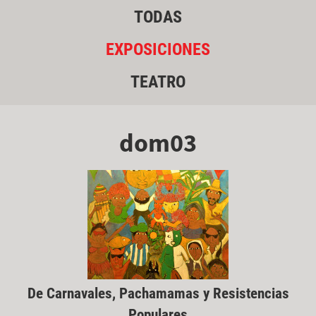
TODAS
EXPOSICIONES
TEATRO
dom03
De Carnavales, Pachamamas y Resistencias
Populares