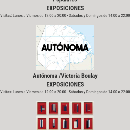
EXPOSICIONES
Visitas: Lunes a Viernes de 12:00 a 20:00 - Sábados y Domingos de 14:00 a 22:00
Autónoma /Victoria Boulay
EXPOSICIONES
Visitas: Lunes a Viernes de 12:00 a 20:00 - Sábados y Domingos de 14:00 a 22:00