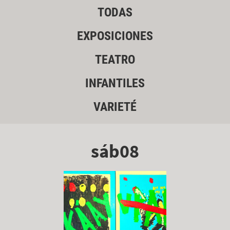
TODAS
EXPOSICIONES
TEATRO
INFANTILES
VARIETÉ
sáb08