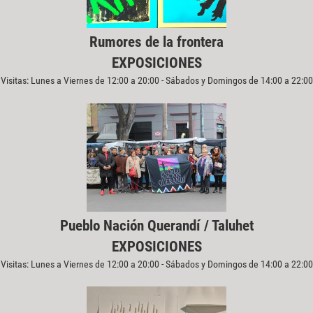
Rumores de la frontera
EXPOSICIONES
Visitas: Lunes a Viernes de 12:00 a 20:00 - Sábados y Domingos de 14:00 a 22:00
Pueblo Nación Querandí / Taluhet
EXPOSICIONES
Visitas: Lunes a Viernes de 12:00 a 20:00 - Sábados y Domingos de 14:00 a 22:00