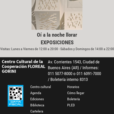
Oí a la noche llorar
EXPOSICIONES
Visitas: Lunes a Viernes de 12:00 a 20:00 - Sábados y Domingos de 14:00 a 22:00
Centro Cultural de la
Av. Corrientes 1543, Ciudad de
Cooperación FLOREAL
Buenos Aires (AR) / Informes:
GORINI
011 5077-8000 o 011 6091-7000
/ Boletería interno 8313
Centro cultural
Horarios
Agenda
Cómo llegar
Ediciones
Boletería
Biblioteca
PLED
Cartelera