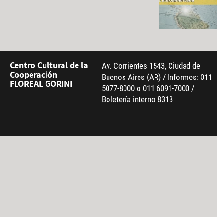
Centro Cultural de la
Av. Corrientes 1543, Ciudad de
Cooperación
Buenos Aires (AR) / Informes: 011
FLOREAL GORINI
5077-8000 o 011 6091-7000 /
Boletería interno 8313