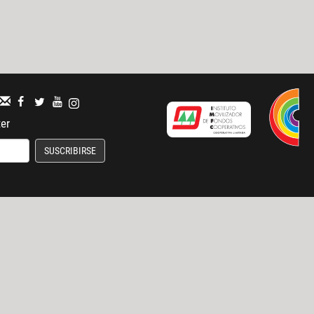
ter
SUSCRIBIRSE