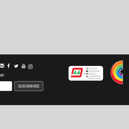
ter
SUSCRIBIRSE