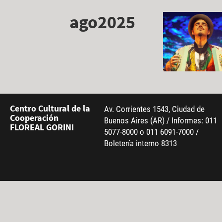
ago2025
Centro Cultural de la
Av. Corrientes 1543, Ciudad de
Cooperación
Buenos Aires (AR) / Informes: 011
FLOREAL GORINI
5077-8000 o 011 6091-7000 /
Boletería interno 8313