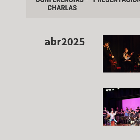
CHARLAS
abr2025