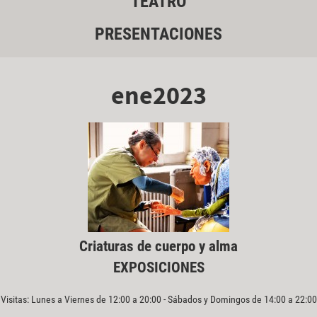
TEATRO
PRESENTACIONES
ene2023
Criaturas de cuerpo y alma
EXPOSICIONES
Visitas: Lunes a Viernes de 12:00 a 20:00 - Sábados y Domingos de 14:00 a 22:00