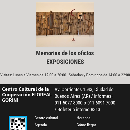
Memorias de los oficios
EXPOSICIONES
Visitas: Lunes a Viernes de 12:00 a 20:00 - Sábados y Domingos de 14:00 a 22:00
Centro Cultural de la
Av. Corrientes 1543, Ciudad de
Cooperación FLOREAL
Buenos Aires (AR) / Informes:
GORINI
011 5077-8000 o 011 6091-7000
/ Boletería interno 8313
Centro cultural
Horarios
Agenda
Cómo llegar